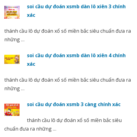
soi cầu dự đoán xsmb dàn lô xiên 3 chính
xác
thánh cầu lô dự đoán xổ số miền bắc siêu chuẩn đưa ra
những …
soi cầu dự đoán xsmb dàn lô xiên 4 chính
xác
thánh cầu lô dự đoán xổ số miền bắc siêu chuẩn đưa ra
những …
soi cầu dự đoán xsmb 3 càng chính xác
thánh cầu lô dự đoán xổ số miền bắc siêu
chuẩn đưa ra những …