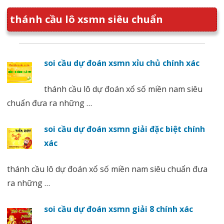
thánh cầu lô xsmn siêu chuẩn
soi cầu dự đoán xsmn xỉu chủ chính xác
thánh cầu lô dự đoán xổ số miền nam siêu
chuẩn đưa ra những …
soi cầu dự đoán xsmn giải đặc biệt chính
xác
thánh cầu lô dự đoán xổ số miền nam siêu chuẩn đưa
ra những …
soi cầu dự đoán xsmn giải 8 chính xác