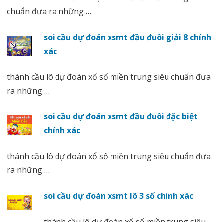
chuẩn đưa ra những …
soi cầu dự đoán xsmt đầu đuôi giải 8 chính
xác
thánh cầu lô dự đoán xổ số miền trung siêu chuẩn đưa
ra những …
soi cầu dự đoán xsmt đầu đuôi đặc biệt
chính xác
thánh cầu lô dự đoán xổ số miền trung siêu chuẩn đưa
ra những …
soi cầu dự đoán xsmt lô 3 số chính xác
thánh cầu lô dự đoán xổ số miền trung siêu