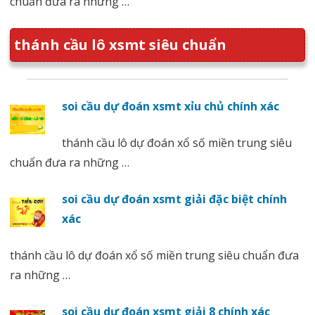
chuẩn đưa ra những …
thánh cầu lô xsmt siêu chuẩn
soi cầu dự đoán xsmt xỉu chủ chính xác
thánh cầu lô dự đoán xổ số miền trung siêu
chuẩn đưa ra những …
soi cầu dự đoán xsmt giải đặc biệt chính
xác
thánh cầu lô dự đoán xổ số miền trung siêu chuẩn đưa
ra những …
soi cầu dự đoán xsmt giải 8 chính xác