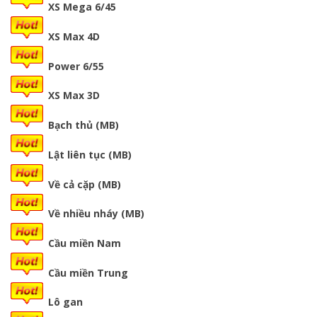
XS Mega 6/45
XS Max 4D
Power 6/55
XS Max 3D
Bạch thủ (MB)
Lật liên tục (MB)
Về cả cặp (MB)
Về nhiều nháy (MB)
Cầu miền Nam
Cầu miền Trung
Lô gan