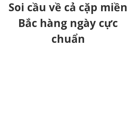
Soi cầu về cả cặp miền
về
cả
Bắc hàng ngày cực
cặp
chuẩn
chuẩn