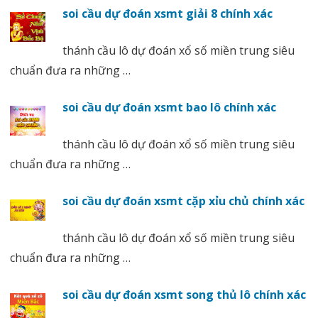
soi cầu dự đoán xsmt giải 8 chính xác
thánh cầu lô dự đoán xổ số miền trung siêu
chuẩn đưa ra những …
soi cầu dự đoán xsmt bao lô chính xác
thánh cầu lô dự đoán xổ số miền trung siêu
chuẩn đưa ra những …
soi cầu dự đoán xsmt cặp xỉu chủ chính xác
thánh cầu lô dự đoán xổ số miền trung siêu
chuẩn đưa ra những …
soi cầu dự đoán xsmt song thủ lô chính xác