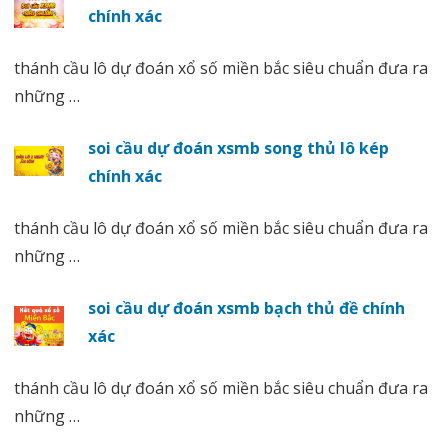
chính xác
thánh cầu lô dự đoán xổ số miền bắc siêu chuẩn đưa ra
những …
soi cầu dự đoán xsmb song thủ lô kép
chính xác
thánh cầu lô dự đoán xổ số miền bắc siêu chuẩn đưa ra
những …
soi cầu dự đoán xsmb bạch thủ đề chính
xác
thánh cầu lô dự đoán xổ số miền bắc siêu chuẩn đưa ra
những …