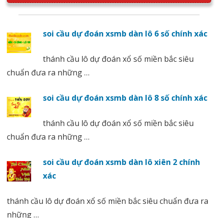
soi cầu dự đoán xsmb dàn lô 6 số chính xác
thánh cầu lô dự đoán xổ số miền bắc siêu
chuẩn đưa ra những …
soi cầu dự đoán xsmb dàn lô 8 số chính xác
thánh cầu lô dự đoán xổ số miền bắc siêu
chuẩn đưa ra những …
soi cầu dự đoán xsmb dàn lô xiên 2 chính
xác
thánh cầu lô dự đoán xổ số miền bắc siêu chuẩn đưa ra
những …