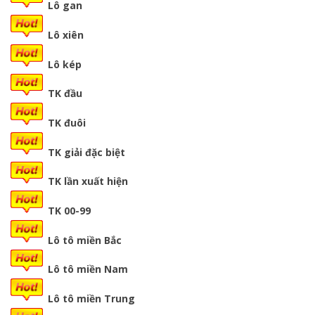
Lô gan
Lô xiên
Lô kép
TK đầu
TK đuôi
TK giải đặc biệt
TK lần xuất hiện
TK 00-99
Lô tô miền Bắc
Lô tô miền Nam
Lô tô miền Trung