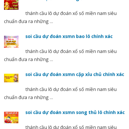
thánh cầu lô dự đoán xổ số miền nam siêu
chuẩn đưa ra những …
soi cầu dự đoán xsmn bao lô chính xác
thánh cầu lô dự đoán xổ số miền nam siêu
chuẩn đưa ra những …
soi cầu dự đoán xsmn cặp xỉu chủ chính xác
thánh cầu lô dự đoán xổ số miền nam siêu
chuẩn đưa ra những …
soi cầu dự đoán xsmn song thủ lô chính xác
thánh cầu lô dự đoán xổ số miền nam siêu