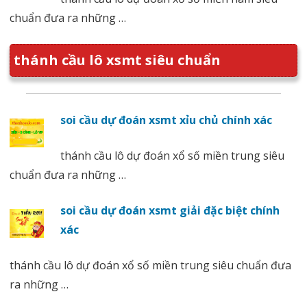
chuẩn đưa ra những …
thánh cầu lô xsmt siêu chuẩn
soi cầu dự đoán xsmt xỉu chủ chính xác
thánh cầu lô dự đoán xổ số miền trung siêu
chuẩn đưa ra những …
soi cầu dự đoán xsmt giải đặc biệt chính
xác
thánh cầu lô dự đoán xổ số miền trung siêu chuẩn đưa
ra những …