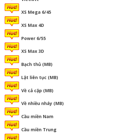
XS Mega 6/45
XS Max 4D
Power 6/55
XS Max 3D
Bạch thủ (MB)
Lật liên tục (MB)
Về cả cặp (MB)
Về nhiều nháy (MB)
Cầu miền Nam
Cầu miền Trung