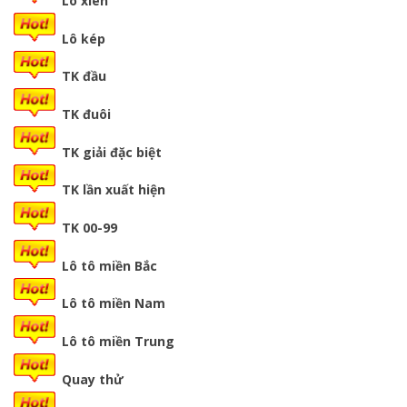
Lô xiên
Lô kép
TK đầu
TK đuôi
TK giải đặc biệt
TK lần xuất hiện
TK 00-99
Lô tô miền Bắc
Lô tô miền Nam
Lô tô miền Trung
Quay thử