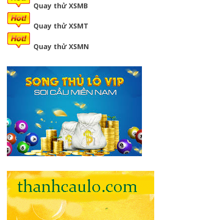
Quay thử XSMB
Quay thử XSMT
Quay thử XSMN