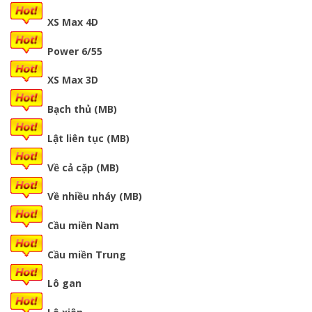
XS Max 4D
Power 6/55
XS Max 3D
Bạch thủ (MB)
Lật liên tục (MB)
Về cả cặp (MB)
Về nhiều nháy (MB)
Cầu miền Nam
Cầu miền Trung
Lô gan