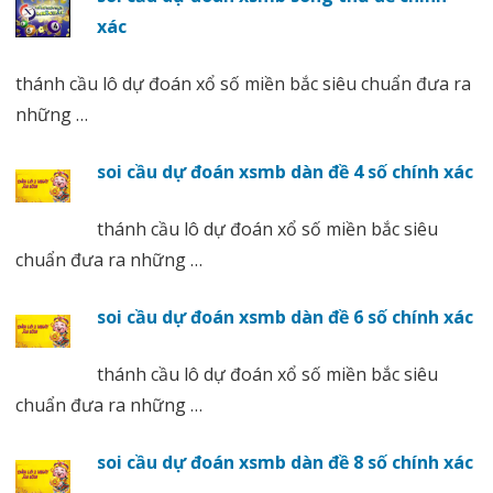
xác
thánh cầu lô dự đoán xổ số miền bắc siêu chuẩn đưa ra
những …
soi cầu dự đoán xsmb dàn đề 4 số chính xác
thánh cầu lô dự đoán xổ số miền bắc siêu
chuẩn đưa ra những …
soi cầu dự đoán xsmb dàn đề 6 số chính xác
thánh cầu lô dự đoán xổ số miền bắc siêu
chuẩn đưa ra những …
soi cầu dự đoán xsmb dàn đề 8 số chính xác