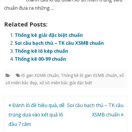
chuẩn đưa ra những …
Related Posts:
Thống kê giải đặc biệt chuẩn
Soi cầu bạch thủ – TK cầu XSMB chuẩn
Thống kê lô kép chuẩn
Thống kê 00-99 chuẩn
lô gan XSMB chuẩn
,
Thống kê lô gan XSMB chuẩn
,
xổ
số miền bắc đẹp
,
xổ số miền bắc giải đặc biệt
Điều
Đánh lô đề hiệu quả, dễ
Soi cầu bạch thủ – TK cầu
hướng
trúng dựa vào kết quả lô
XSMB chuẩn
bài
đầu 7 câm