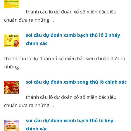
thánh cầu lô dự đoán xổ số miền bắc siêu
chuẩn đưa ra những …
soi cầu dự đoán xsmb bạch thủ lô 2 nháy
chính xác
thánh cầu lô dự đoán xổ số miền bắc siêu chuẩn đưa ra
những …
soi cầu dự đoán xsmb song thủ lô chính xác
thánh cầu lô dự đoán xổ số miền bắc siêu
chuẩn đưa ra những …
soi cầu dự đoán xsmb bạch thủ lô kép
chính xác