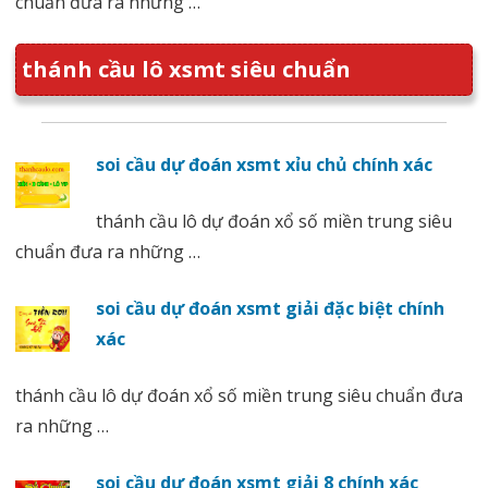
chuẩn đưa ra những …
thánh cầu lô xsmt siêu chuẩn
soi cầu dự đoán xsmt xỉu chủ chính xác
thánh cầu lô dự đoán xổ số miền trung siêu
chuẩn đưa ra những …
soi cầu dự đoán xsmt giải đặc biệt chính
xác
thánh cầu lô dự đoán xổ số miền trung siêu chuẩn đưa
ra những …
soi cầu dự đoán xsmt giải 8 chính xác