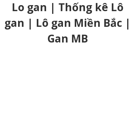
Lo gan | Thống kê Lô
kê
lô
gan | Lô gan Miền Bắc |
gan
Gan MB
XSMB
chuẩn