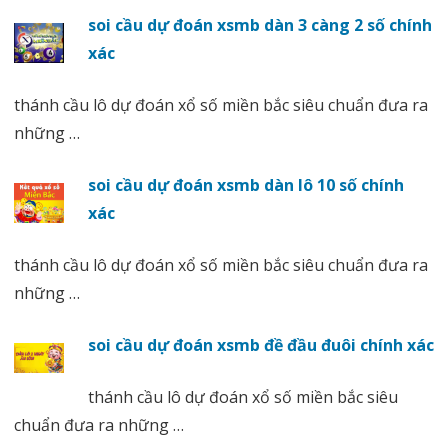
soi cầu dự đoán xsmb dàn 3 càng 2 số chính
xác
thánh cầu lô dự đoán xổ số miền bắc siêu chuẩn đưa ra
những …
soi cầu dự đoán xsmb dàn lô 10 số chính
xác
thánh cầu lô dự đoán xổ số miền bắc siêu chuẩn đưa ra
những …
soi cầu dự đoán xsmb đề đầu đuôi chính xác
thánh cầu lô dự đoán xổ số miền bắc siêu
chuẩn đưa ra những …