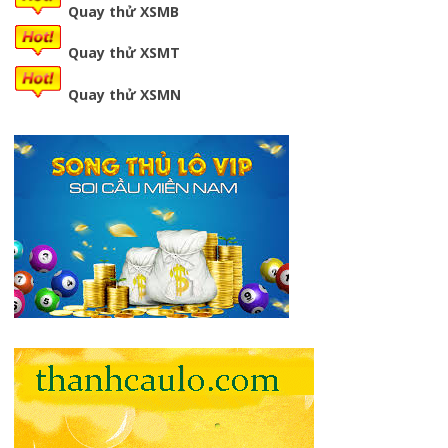
Quay thử XSMB
Quay thử XSMT
Quay thử XSMN