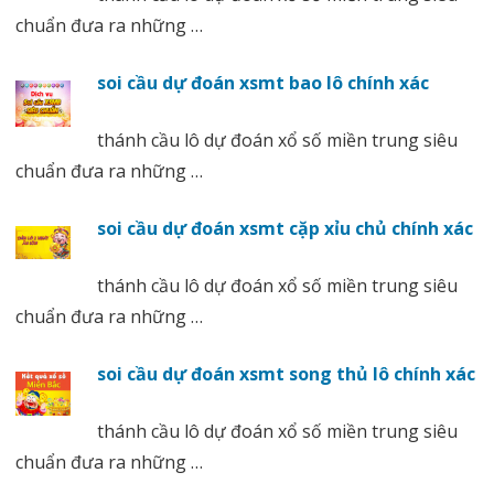
chuẩn đưa ra những …
soi cầu dự đoán xsmt bao lô chính xác
thánh cầu lô dự đoán xổ số miền trung siêu
chuẩn đưa ra những …
soi cầu dự đoán xsmt cặp xỉu chủ chính xác
thánh cầu lô dự đoán xổ số miền trung siêu
chuẩn đưa ra những …
soi cầu dự đoán xsmt song thủ lô chính xác
thánh cầu lô dự đoán xổ số miền trung siêu
chuẩn đưa ra những …