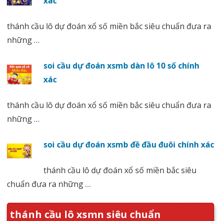
xác
thánh cầu lô dự đoán xổ số miền bắc siêu chuẩn đưa ra
những …
soi cầu dự đoán xsmb dàn lô 10 số chính
xác
thánh cầu lô dự đoán xổ số miền bắc siêu chuẩn đưa ra
những …
soi cầu dự đoán xsmb đề đầu đuôi chính xác
thánh cầu lô dự đoán xổ số miền bắc siêu
chuẩn đưa ra những …
thánh cầu lô xsmn siêu chuẩn