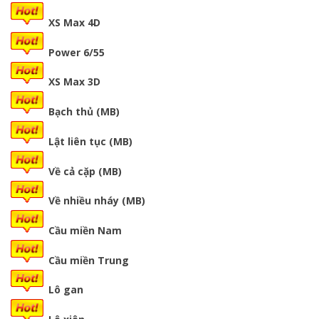
XS Max 4D
Power 6/55
XS Max 3D
Bạch thủ (MB)
Lật liên tục (MB)
Về cả cặp (MB)
Về nhiều nháy (MB)
Cầu miền Nam
Cầu miền Trung
Lô gan