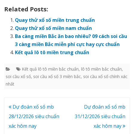
Related Posts:
Quay thử xổ số miền trung chuẩn
Quay thử xổ số miền nam chuẩn
Ba càng miền Bắc ăn bao nhiêu? 09 cách soi cầu
3 càng miền Bắc miễn phí cực hay cực chuẩn
Kết quả lô tô miền trung chuẩn
Kết quả lô tô miền bắc chuẩn
,
lô tô miền bắc chuẩn
,
soi cầu xổ số
,
soi cầu xổ số 3 miền bắc
,
soi cầu xổ số chính xác
nhất
Điều
Dự đoán xổ số mb
Dự đoán xổ số mb
hướng
28/12/2026 siêu chuẩn
31/12/2026 siêu chuẩn
bài
xác hôm nay
xác hôm nay