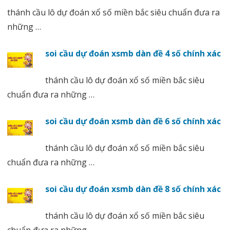
thánh cầu lô dự đoán xổ số miền bắc siêu chuẩn đưa ra
những …
soi cầu dự đoán xsmb dàn đề 4 số chính xác
thánh cầu lô dự đoán xổ số miền bắc siêu
chuẩn đưa ra những …
soi cầu dự đoán xsmb dàn đề 6 số chính xác
thánh cầu lô dự đoán xổ số miền bắc siêu
chuẩn đưa ra những …
soi cầu dự đoán xsmb dàn đề 8 số chính xác
thánh cầu lô dự đoán xổ số miền bắc siêu