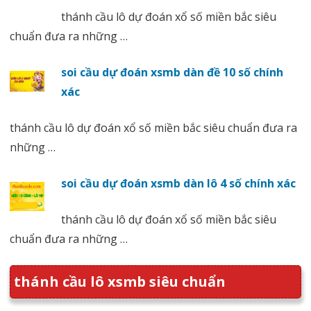
thánh cầu lô dự đoán xổ số miền bắc siêu
chuẩn đưa ra những …
soi cầu dự đoán xsmb dàn đề 10 số chính
xác
thánh cầu lô dự đoán xổ số miền bắc siêu chuẩn đưa ra
những …
soi cầu dự đoán xsmb dàn lô 4 số chính xác
thánh cầu lô dự đoán xổ số miền bắc siêu
chuẩn đưa ra những …
thánh cầu lô xsmb siêu chuẩn