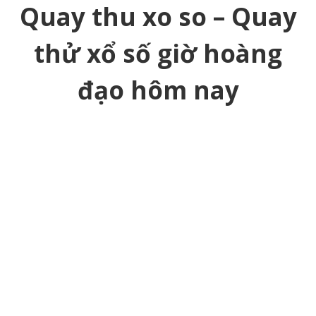
Quay thu xo so – Quay
thử
xổ
thử xổ số giờ hoàng
số
đạo hôm nay
chuẩn