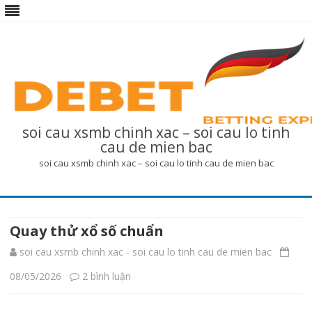
soi cau xsmb chinh xac – soi cau lo tinh
cau de mien bac
soi cau xsmb chinh xac – soi cau lo tinh cau de mien bac
Skip
to
content
Quay thử xổ số chuẩn
soi cau xsmb chinh xac - soi cau lo tinh cau de mien bac
ở
08/05/2026
2 bình luận
Quay