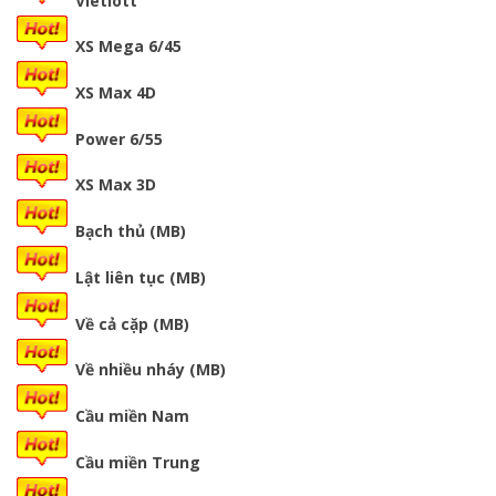
Vietlott
XS Mega 6/45
XS Max 4D
Power 6/55
XS Max 3D
Bạch thủ (MB)
Lật liên tục (MB)
Về cả cặp (MB)
Về nhiều nháy (MB)
Cầu miền Nam
Cầu miền Trung