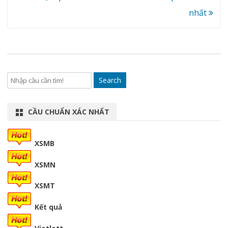
bài
nhất
viết
Search
CẦU CHUẨN XÁC NHẤT
XSMB
XSMN
XSMT
Kết quả