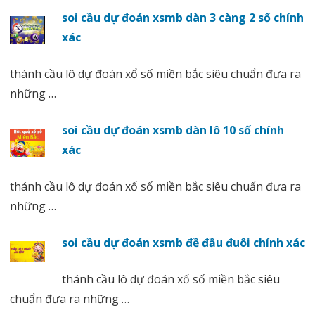
soi cầu dự đoán xsmb dàn 3 càng 2 số chính
xác
thánh cầu lô dự đoán xổ số miền bắc siêu chuẩn đưa ra
những …
soi cầu dự đoán xsmb dàn lô 10 số chính
xác
thánh cầu lô dự đoán xổ số miền bắc siêu chuẩn đưa ra
những …
soi cầu dự đoán xsmb đề đầu đuôi chính xác
thánh cầu lô dự đoán xổ số miền bắc siêu
chuẩn đưa ra những …