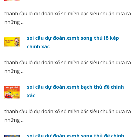
thánh cầu lô dự đoán xổ số miền bắc siêu chuẩn đưa ra
những …
soi cầu dự đoán xsmb song thủ lô kép
chính xác
thánh cầu lô dự đoán xổ số miền bắc siêu chuẩn đưa ra
những …
soi cầu dự đoán xsmb bạch thủ đề chính
xác
thánh cầu lô dự đoán xổ số miền bắc siêu chuẩn đưa ra
những …
soi cầu dự đoán xsmb song thủ đề chính