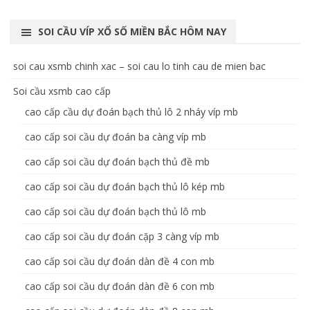
SOI CẦU VÍP XỔ SỐ MIỀN BẮC HÔM NAY
soi cau xsmb chinh xac – soi cau lo tinh cau de mien bac
Soi cầu xsmb cao cấp
cao cấp cầu dự đoán bạch thủ lô 2 nháy víp mb
cao cấp soi cầu dự đoán ba càng víp mb
cao cấp soi cầu dự đoán bạch thủ đề mb
cao cấp soi cầu dự đoán bạch thủ lô kép mb
cao cấp soi cầu dự đoán bạch thủ lô mb
cao cấp soi cầu dự đoán cặp 3 càng víp mb
cao cấp soi cầu dự đoán dàn đề 4 con mb
cao cấp soi cầu dự đoán dàn đề 6 con mb