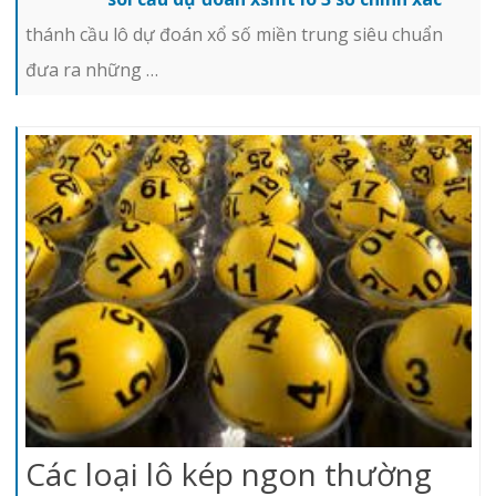
thánh cầu lô dự đoán xổ số miền trung siêu chuẩn
đưa ra những …
Các loại lô kép ngon thường