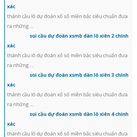
xác
thánh cầu lô dự đoán xổ số miền bắc siêu chuẩn đưa
ra những …
soi cầu dự đoán xsmb dàn lô xiên 2 chính
xác
thánh cầu lô dự đoán xổ số miền bắc siêu chuẩn đưa
ra những …
soi cầu dự đoán xsmb dàn lô xiên 3 chính
xác
thánh cầu lô dự đoán xổ số miền bắc siêu chuẩn đưa
ra những …
soi cầu dự đoán xsmb dàn lô xiên 4 chính
xác
thánh cầu lô dự đoán xổ số miền bắc siêu chuẩn đưa