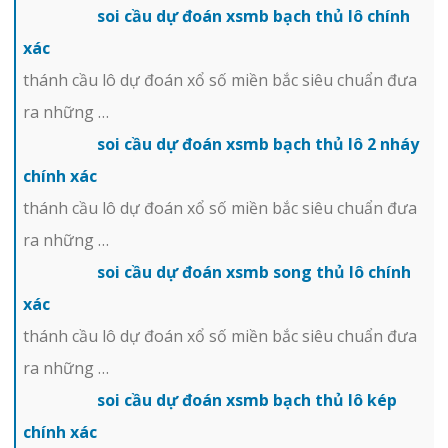
soi cầu dự đoán xsmb bạch thủ lô chính
xác
thánh cầu lô dự đoán xổ số miền bắc siêu chuẩn đưa
ra những …
soi cầu dự đoán xsmb bạch thủ lô 2 nháy
chính xác
thánh cầu lô dự đoán xổ số miền bắc siêu chuẩn đưa
ra những …
soi cầu dự đoán xsmb song thủ lô chính
xác
thánh cầu lô dự đoán xổ số miền bắc siêu chuẩn đưa
ra những …
soi cầu dự đoán xsmb bạch thủ lô kép
chính xác