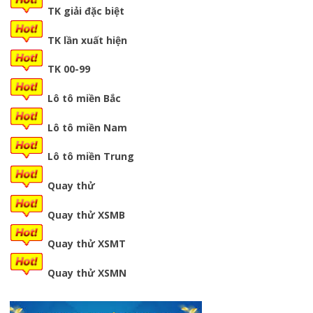
TK giải đặc biệt
TK lần xuất hiện
TK 00-99
Lô tô miền Bắc
Lô tô miền Nam
Lô tô miền Trung
Quay thử
Quay thử XSMB
Quay thử XSMT
Quay thử XSMN