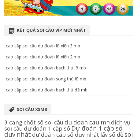
KẾT QUẢ SOI CẦU VÍP MỚI NHẤT
cao cấp soi cầu dự đoán lô xiên 3 mb
cao cấp soi cầu dự đoán lô xiên 2 mb
cao cấp soi cầu dự đoán bạch thủ lô mb
cao cấp soi cầu dự đoán song thủ lô mb
cao cấp soi cầu dự đoán bạch thủ đề mb
SOI CẦU XSMB
du doan cau mn
3 cang
chốt số soi cầu
dịch vụ
Dự đoán 1 cặp số
soi cầu
dự đoán 1 cặp số
duy nhất
soi
dự đoán cặp số duy nhất
lấy số đề