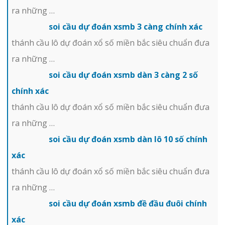
ra những …
soi cầu dự đoán xsmb 3 càng chính xác
thánh cầu lô dự đoán xổ số miền bắc siêu chuẩn đưa
ra những …
soi cầu dự đoán xsmb dàn 3 càng 2 số
chính xác
thánh cầu lô dự đoán xổ số miền bắc siêu chuẩn đưa
ra những …
soi cầu dự đoán xsmb dàn lô 10 số chính
xác
thánh cầu lô dự đoán xổ số miền bắc siêu chuẩn đưa
ra những …
soi cầu dự đoán xsmb đề đầu đuôi chính
xác