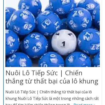
Nuôi Lô Tiếp Sức | Chiến
thắng từ thất bại của lô khung
Nuôi Lô Tiếp Sức | Chiến thắng từ thất bại của lô
khung Nuôi Lô Tiếp Sức là một trong những cách rất