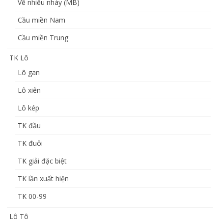
Về nhiều nháy (MB)
Cầu miền Nam
Cầu miền Trung
TK Lô
Lô gan
Lô xiên
Lô kép
TK đầu
TK đuôi
TK giải đặc biệt
TK lần xuất hiện
TK 00-99
Lô Tô