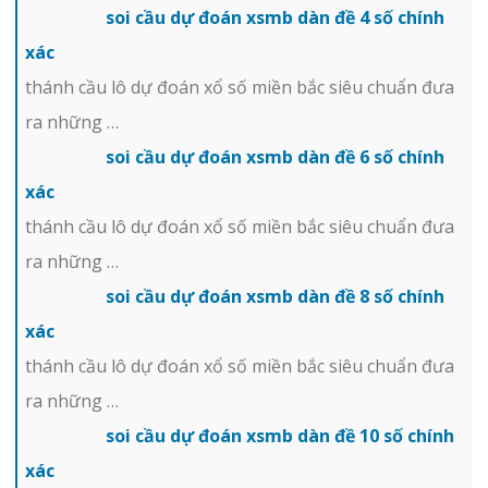
soi cầu dự đoán xsmb dàn đề 4 số chính
xác
thánh cầu lô dự đoán xổ số miền bắc siêu chuẩn đưa
ra những …
soi cầu dự đoán xsmb dàn đề 6 số chính
xác
thánh cầu lô dự đoán xổ số miền bắc siêu chuẩn đưa
ra những …
soi cầu dự đoán xsmb dàn đề 8 số chính
xác
thánh cầu lô dự đoán xổ số miền bắc siêu chuẩn đưa
ra những …
soi cầu dự đoán xsmb dàn đề 10 số chính
xác