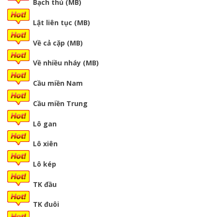
Bạch thủ (MB)
Lật liên tục (MB)
Về cả cặp (MB)
Về nhiều nháy (MB)
Cầu miền Nam
Cầu miền Trung
Lô gan
Lô xiên
Lô kép
TK đầu
TK đuôi