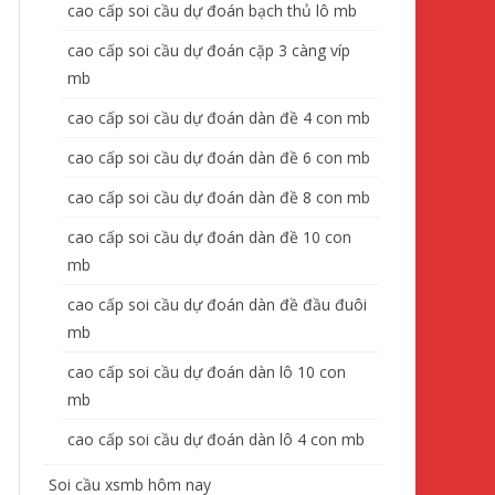
cao cấp soi cầu dự đoán bạch thủ lô mb
cao cấp soi cầu dự đoán cặp 3 càng víp
mb
cao cấp soi cầu dự đoán dàn đề 4 con mb
cao cấp soi cầu dự đoán dàn đề 6 con mb
cao cấp soi cầu dự đoán dàn đề 8 con mb
cao cấp soi cầu dự đoán dàn đề 10 con
mb
cao cấp soi cầu dự đoán dàn đề đầu đuôi
mb
cao cấp soi cầu dự đoán dàn lô 10 con
mb
cao cấp soi cầu dự đoán dàn lô 4 con mb
Soi cầu xsmb hôm nay