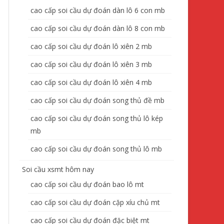
cao cấp soi cầu dự đoán dàn lô 6 con mb
cao cấp soi cầu dự đoán dàn lô 8 con mb
cao cấp soi cầu dự đoán lô xiên 2 mb
cao cấp soi cầu dự đoán lô xiên 3 mb
cao cấp soi cầu dự đoán lô xiên 4 mb
cao cấp soi cầu dự đoán song thủ đề mb
cao cấp soi cầu dự đoán song thủ lô kép
mb
cao cấp soi cầu dự đoán song thủ lô mb
Soi cầu xsmt hôm nay
cao cấp soi cầu dự đoán bao lô mt
cao cấp soi cầu dự đoán cặp xíu chủ mt
cao cấp soi cầu dự đoán đặc biệt mt