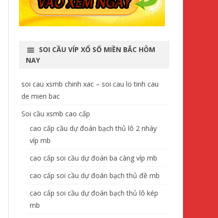
SOI CẦU VÍP XỔ SỐ MIỀN BẮC HÔM
NAY
soi cau xsmb chinh xac – soi cau lo tinh cau
de mien bac
Soi cầu xsmb cao cấp
cao cấp cầu dự đoán bạch thủ lô 2 nháy
víp mb
cao cấp soi cầu dự đoán ba càng víp mb
cao cấp soi cầu dự đoán bạch thủ đề mb
cao cấp soi cầu dự đoán bạch thủ lô kép
mb