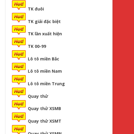
TK đuôi
TK giải đặc biệt
TK lần xuất hiện
TK 00-99
Lô tô miền Bắc
Lô tô miền Nam
Lô tô miền Trung
Quay thử
Quay thử XSMB
Quay thử XSMT
Quay thử XSMN