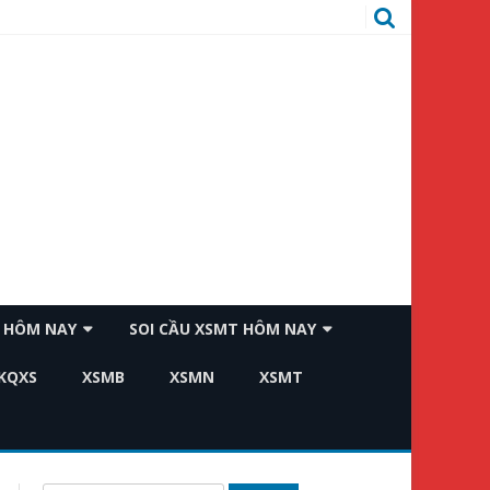
B HÔM NAY
SOI CẦU XSMT HÔM NAY
U DỰ ĐOÁN
 KQXS
XSMB
CAO CẤP SOI CẦU DỰ ĐOÁN
XSMN
XSMT
B
BAO LÔ MT
U DỰ ĐOÁN
CAO CẤP SOI CẦU DỰ ĐOÁN
B
CẶP XÍU CHỦ MT