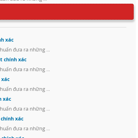
nh xác
 chuẩn đưa ra những …
t chính xác
 chuẩn đưa ra những …
 xác
 chuẩn đưa ra những …
h xác
 chuẩn đưa ra những …
 chính xác
 chuẩn đưa ra những …