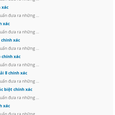
h xác
huẩn đưa ra những …
h xác
huẩn đưa ra những …
 chính xác
huẩn đưa ra những …
 chính xác
huẩn đưa ra những …
ải 8 chính xác
huẩn đưa ra những …
c biệt chính xác
huẩn đưa ra những …
h xác
huẩn đưa ra những …