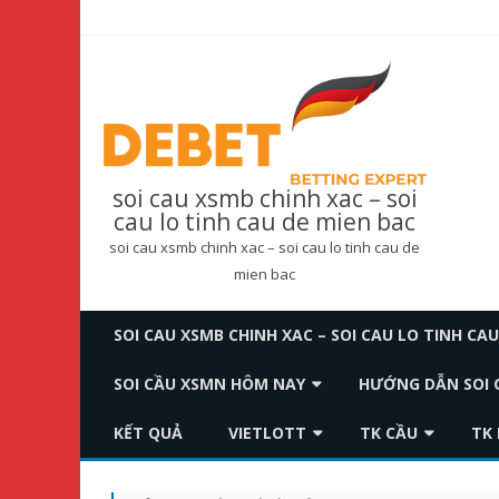
soi cau xsmb chinh xac – soi
cau lo tinh cau de mien bac
soi cau xsmb chinh xac – soi cau lo tinh cau de
mien bac
SOI CAU XSMB CHINH XAC – SOI CAU LO TINH CAU
SOI CẦU XSMN HÔM NAY
HƯỚNG DẪN SOI 
CAO CẤP SOI CẦU DỰ ĐOÁN
KẾT QUẢ
VIETLOTT
TK CẦU
TK
BAO LÔ MN
XS MEGA 6/45
TK CẦU BẠCH THỦ (M
LÔ 