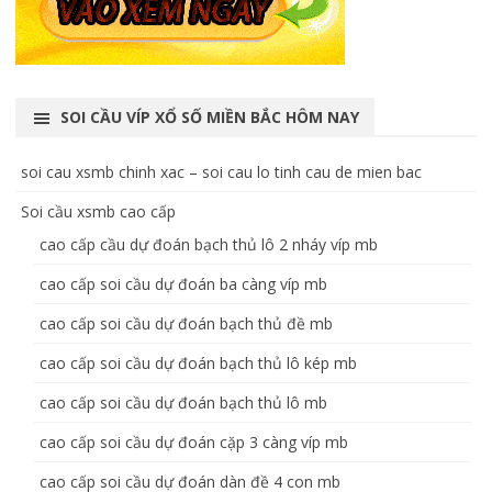
SOI CẦU VÍP XỔ SỐ MIỀN BẮC HÔM NAY
soi cau xsmb chinh xac – soi cau lo tinh cau de mien bac
Soi cầu xsmb cao cấp
cao cấp cầu dự đoán bạch thủ lô 2 nháy víp mb
cao cấp soi cầu dự đoán ba càng víp mb
cao cấp soi cầu dự đoán bạch thủ đề mb
cao cấp soi cầu dự đoán bạch thủ lô kép mb
cao cấp soi cầu dự đoán bạch thủ lô mb
cao cấp soi cầu dự đoán cặp 3 càng víp mb
cao cấp soi cầu dự đoán dàn đề 4 con mb