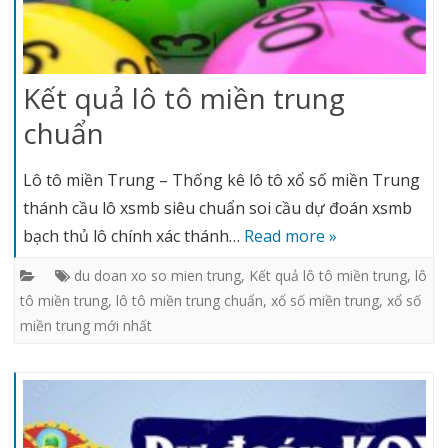
Kết quả lô tô miền trung
chuẩn
Lô tô miền Trung – Thống kê lô tô xổ số miền Trung
thánh cầu lô xsmb siêu chuẩn soi cầu dự đoán xsmb
bạch thủ lô chính xác thánh…
Read more »
du doan xo so mien trung
,
Kết quả lô tô miền trung
,
lô
tô miền trung
,
lô tô miền trung chuẩn
,
xổ số miền trung
,
xổ số
miền trung mới nhất