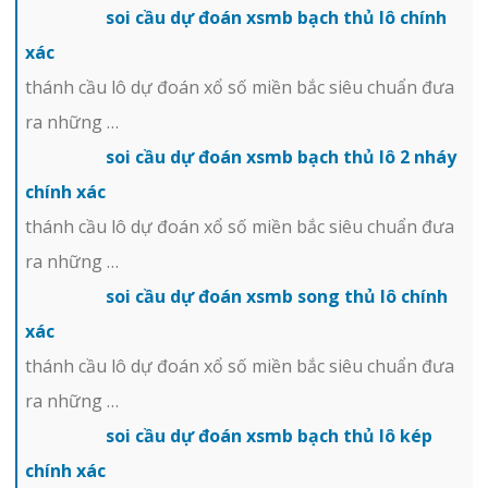
soi cầu dự đoán xsmb bạch thủ lô chính
xác
thánh cầu lô dự đoán xổ số miền bắc siêu chuẩn đưa
ra những …
soi cầu dự đoán xsmb bạch thủ lô 2 nháy
chính xác
thánh cầu lô dự đoán xổ số miền bắc siêu chuẩn đưa
ra những …
soi cầu dự đoán xsmb song thủ lô chính
xác
thánh cầu lô dự đoán xổ số miền bắc siêu chuẩn đưa
ra những …
soi cầu dự đoán xsmb bạch thủ lô kép
chính xác