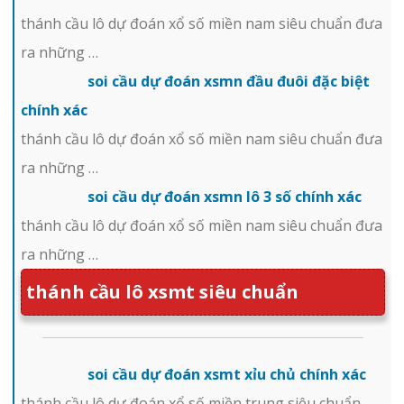
thánh cầu lô dự đoán xổ số miền nam siêu chuẩn đưa
ra những …
soi cầu dự đoán xsmn đầu đuôi đặc biệt
chính xác
thánh cầu lô dự đoán xổ số miền nam siêu chuẩn đưa
ra những …
soi cầu dự đoán xsmn lô 3 số chính xác
thánh cầu lô dự đoán xổ số miền nam siêu chuẩn đưa
ra những …
thánh cầu lô xsmt siêu chuẩn
soi cầu dự đoán xsmt xỉu chủ chính xác
thánh cầu lô dự đoán xổ số miền trung siêu chuẩn