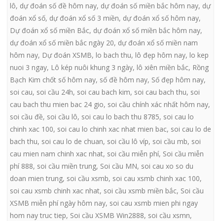
lô
,
dự đoán số đề hôm nay
,
dự đoán số miền bắc hôm nay
,
dự
đoán xổ số
,
dự đoán xổ số 3 miền
,
dự đoán xổ số hôm nay
,
Dự đoán xổ số miền Bắc
,
dự đoán xổ số miền bắc hôm nay
,
dự đoán xổ số miền bắc ngày 20
,
dự đoán xổ số miền nam
hôm nay
,
Dự đoán XSMB
,
lo bach thu
,
lô đẹp hôm nay
,
lo kep
nuoi 3 ngay
,
Lô kép nuôi khung 3 ngày
,
lô xiên miền bắc
,
Rồng
Bạch Kim chốt số hôm nay
,
số đề hôm nay
,
Số đẹp hôm nay
,
soi cau
,
soi cầu 24h
,
soi cau bach kim
,
soi cau bach thu
,
soi
cau bach thu mien bac 24 gio
,
soi cầu chính xác nhất hôm nay
,
soi cầu đề
,
soi cầu lô
,
soi cau lo bach thu 8785
,
soi cau lo
chinh xac 100
,
soi cau lo chinh xac nhat mien bac
,
soi cau lo de
bach thu
,
soi cau lo de chuan
,
soi cầu lô víp
,
soi cầu mb
,
soi
cau mien nam chinh xac nhat
,
soi cầu miễn phí
,
Soi cầu miễn
phí 888
,
soi cầu miền trung
,
Soi cầu MN
,
soi cau xo so du
doan mien trung
,
soi cầu xsmb
,
soi cau xsmb chinh xac 100
,
soi cau xsmb chinh xac nhat
,
soi cầu xsmb miền bắc
,
Soi cầu
XSMB miễn phí ngày hôm nay
,
soi cau xsmb mien phi ngay
hom nay truc tiep
,
Soi cầu XSMB Win2888
,
soi cầu xsmn
,