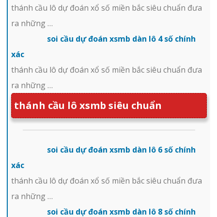
thánh cầu lô dự đoán xổ số miền bắc siêu chuẩn đưa
ra những …
soi cầu dự đoán xsmb dàn lô 4 số chính
xác
thánh cầu lô dự đoán xổ số miền bắc siêu chuẩn đưa
ra những …
thánh cầu lô xsmb siêu chuẩn
soi cầu dự đoán xsmb dàn lô 6 số chính
xác
thánh cầu lô dự đoán xổ số miền bắc siêu chuẩn đưa
ra những …
soi cầu dự đoán xsmb dàn lô 8 số chính