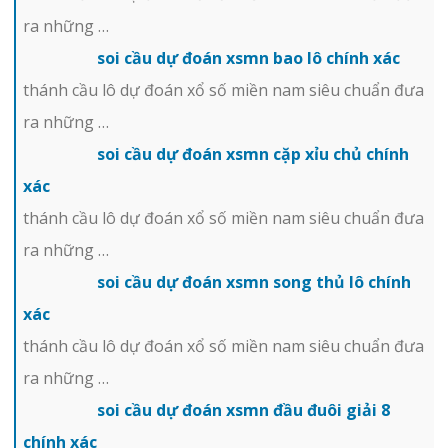
ra những …
soi cầu dự đoán xsmn bao lô chính xác
thánh cầu lô dự đoán xổ số miền nam siêu chuẩn đưa
ra những …
soi cầu dự đoán xsmn cặp xỉu chủ chính
xác
thánh cầu lô dự đoán xổ số miền nam siêu chuẩn đưa
ra những …
soi cầu dự đoán xsmn song thủ lô chính
xác
thánh cầu lô dự đoán xổ số miền nam siêu chuẩn đưa
ra những …
soi cầu dự đoán xsmn đầu đuôi giải 8
chính xác